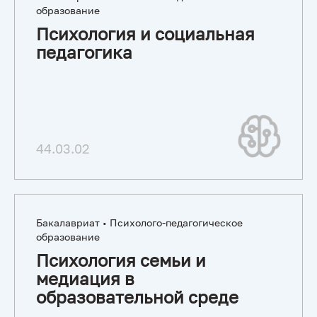
образование
Психология и социальная
педагогика
44.03.02
Бакалавриат • Психолого-педагогическое
образование
Психология семьи и
медиация в
образовательной среде