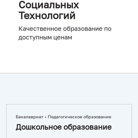
Социальных
Технологий
Качественное образование по
доступным ценам
Бакалавриат • Педагогическое образование
Дошкольное образование