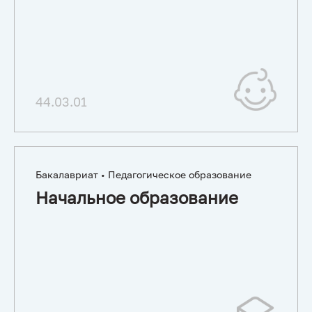
44.03.01
Бакалавриат • Педагогическое образование
Начальное образование