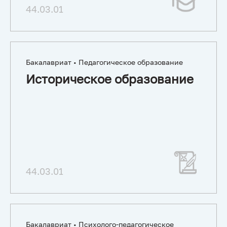
44.03.01
Бакалавриат • Педагогическое образование
Историческое образование
44.03.01
Бакалавриат • Психолого-педагогическое